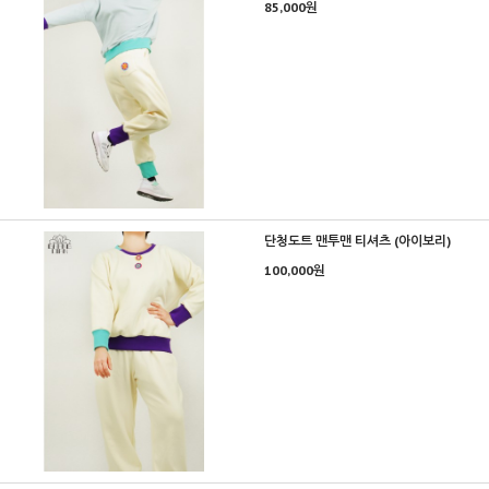
85,000원
단청도트 맨투맨 티셔츠 (아이보리)
100,000원