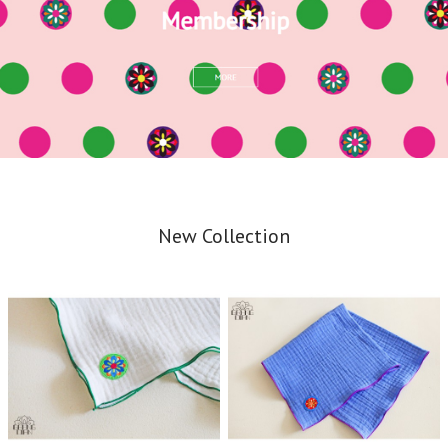
New Collection