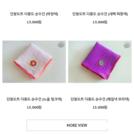
단청도트 다용도 손수건 (하양색)
단청도트 다용도 손수건 (새벽 파랑색)
13,000원
13,000원
단청도트 다용도 손수건 (노을 핑크색)
단청도트 다용도 손수건 (해질녁 보라색)
15,000원
15,000원
MORE VIEW