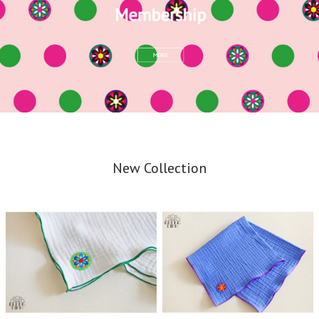
New Collection