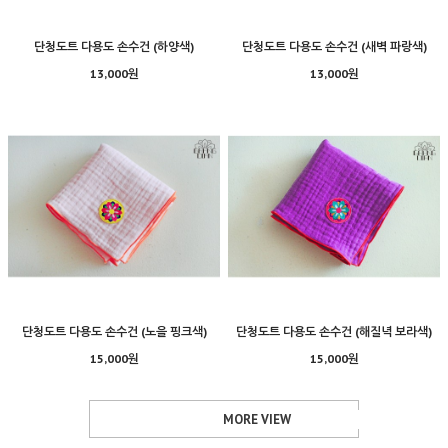
단청도트 다용도 손수건 (하양색)
단청도트 다용도 손수건 (새벽 파랑색)
13,000원
13,000원
단청도트 다용도 손수건 (노을 핑크색)
단청도트 다용도 손수건 (해질녁 보라색)
15,000원
15,000원
MORE VIEW