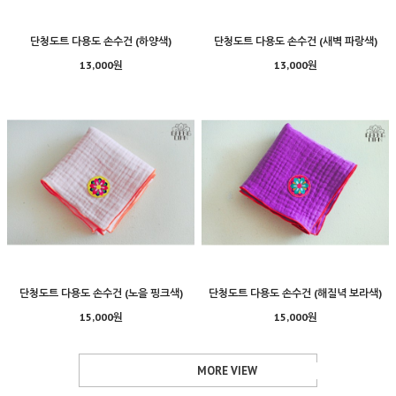
단청도트 다용도 손수건 (하양색)
단청도트 다용도 손수건 (새벽 파랑색)
13,000원
13,000원
단청도트 다용도 손수건 (노을 핑크색)
단청도트 다용도 손수건 (해질녁 보라색)
15,000원
15,000원
MORE VIEW