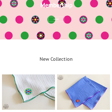
New Collection