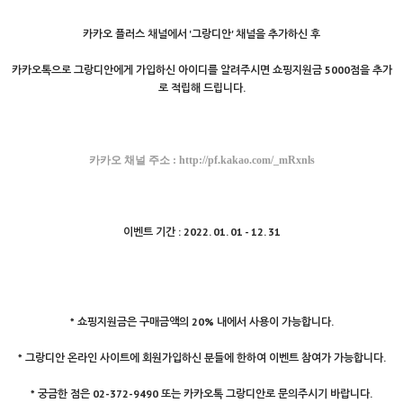
카카오 플러스 채널에서 '그랑디안' 채널을 추가하신 후
카카오톡으로 그랑디안에게 가입하신 아이디를 알려주시면 쇼핑지원금 5000점을 추가
로 적립해 드립니다.
카카오 채널 주소 :
http://pf.kakao.com/_mRxnls
이벤트 기간 : 2022. 01. 01 - 12. 31
* 쇼핑지원금은 구매금액의 20% 내에서 사용이 가능합니다.
* 그랑디안 온라인 사이트에 회원가입하신 분들에 한하여 이벤트 참여가 가능합니다.
* 궁금한 점은 02-372-9490 또는 카카오톡 그랑디안로 문의주시기 바랍니다.