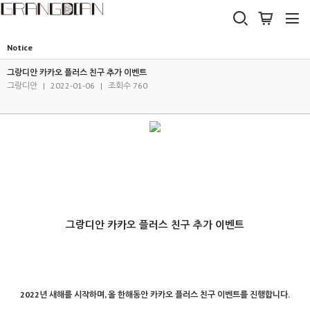
Notice
그랑디안 카카오 플러스 친구 추가 이벤트
그랑디안
|
2022-01-06
|
조회수 760
그랑디안 카카오 플러스 친구 추가 이벤트
2022년 새해를 시작하며, 올 한해동안 카카오 플러스 친구 이벤트를 진행합니다.