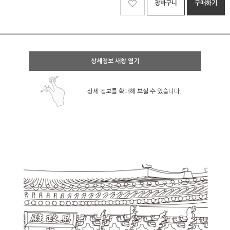
장바구니
구매하기
상세정보 새창 열기
상세 정보를 확대해 보실 수 있습니다.