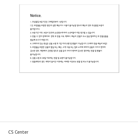
CS Center