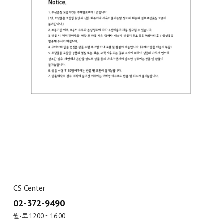
CS Center
02-372-9490
월-토 12:00 ~ 16:00