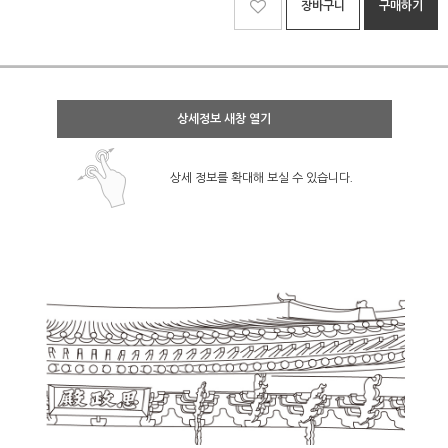
장바구니
구매하기
상세정보 새창 열기
상세 정보를 확대해 보실 수 있습니다.