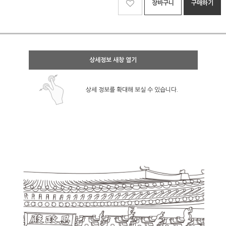
장바구니
구매하기
상세정보 새창 열기
상세 정보를 확대해 보실 수 있습니다.