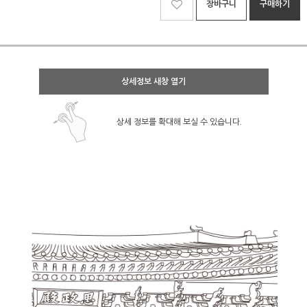
장바구니
구매하기
상세정보 새창 열기
상세 정보를 확대해 보실 수 있습니다.