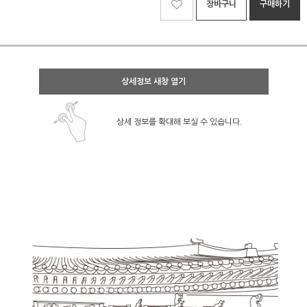
장바구니
구매하기
상세정보 새창 열기
상세 정보를 확대해 보실 수 있습니다.