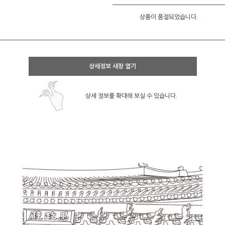
상품이 품절되었습니다.
상세정보 새창 열기
상세 정보를 확대해 보실 수 있습니다.