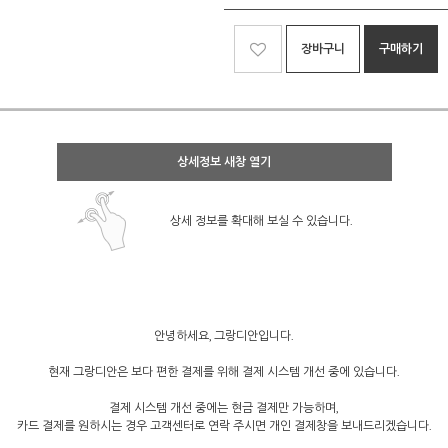
장바구니
구매하기
상세정보 새창 열기
상세 정보를 확대해 보실 수 있습니다.
안녕하세요, 그랑디안입니다.
현재 그랑디안은 보다 편한 결제를 위해 결제 시스템 개선 중에 있습니다.
결제 시스템 개선 중에는 현금 결제만 가능하며,
카드 결제를 원하시는 경우 고객센터로 연락 주시면 개인 결제창을 보내드리겠습니다.