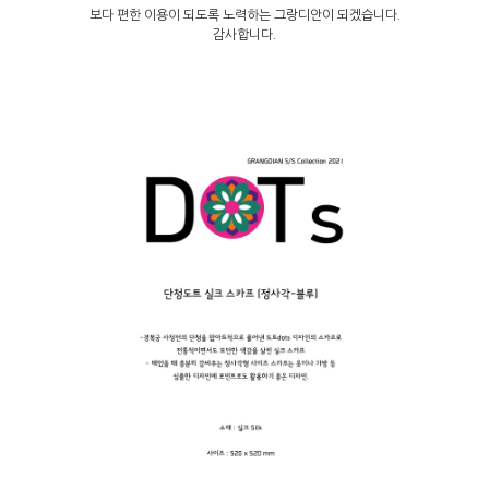
보다 편한 이용이 되도록 노력하는 그랑디안이 되겠습니다.
감사합니다.