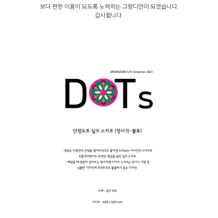
보다 편한 이용이 되도록 노력하는 그랑디안이 되겠습니다.
감사합니다.