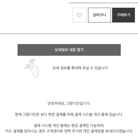
장바구니
구매하기
상세정보 새창 열기
상세 정보를 확대해 보실 수 있습니다.
안녕하세요, 그랑디안입니다.
현재 그랑디안은 보다 편한 결제를 위해 결제 시스템 개선 중에 있습니다.
결제 시스템 개선 중에는 현금 결제만 가능하며,
카드 결제를 원하시는 경우 고객센터로 연락 주시면 개인 결제창을 보내드리겠습니다.