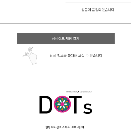
상품이 품절되었습니다.
상세정보 새창 열기
상세 정보를 확대해 보실 수 있습니다.