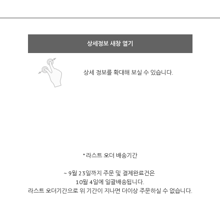
상세정보 새창 열기
상세 정보를 확대해 보실 수 있습니다.
* 라스트 오더 배송기간
~ 9월 23일까지 주문 및 결제완료건은
10월 4일에 일괄배송됩니다.
라스트 오더기간으로 위 기간이 지나면 더이상 주문하실 수 없습니다.