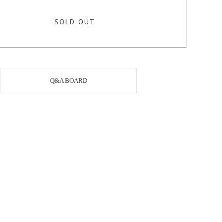
SOLD OUT
Q&A BOARD