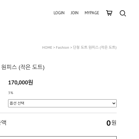
LOGIN
JOIN
MYPAGE
HOME
>
Fashion
> 단청 도트 원피스 (작은 도트)
 원피스 (작은 도트)
170,000원
3%
0
금액
원