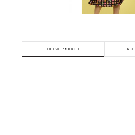
DETAIL PRODUCT
REL