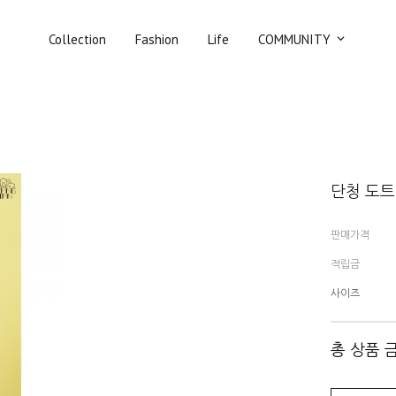
Collection
Fashion
Life
COMMUNITY
단청 도트
판매가격
적립금
사이즈
총 상품 