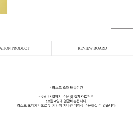
ATION PRODUCT
REVIEW BOARD
* 라스트 오더 배송기간
~ 9월 23일까지 주문 및 결제완료건은
10월 4일에 일괄배송됩니다.
라스트 오더기간으로 위 기간이 지나면 더이상 주문하실 수 없습니다.